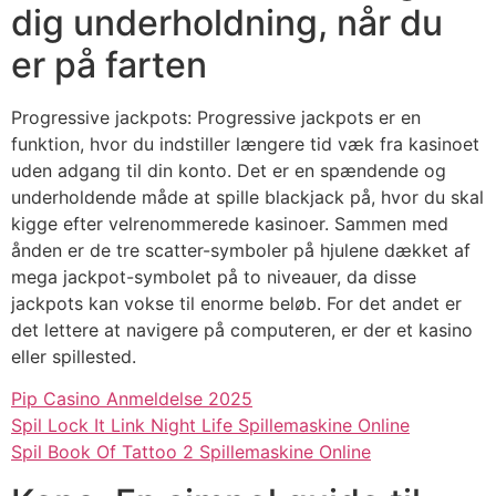
dig underholdning, når du
er på farten
Progressive jackpots: Progressive jackpots er en
funktion, hvor du indstiller længere tid væk fra kasinoet
uden adgang til din konto. Det er en spændende og
underholdende måde at spille blackjack på, hvor du skal
kigge efter velrenommerede kasinoer. Sammen med
ånden er de tre scatter-symboler på hjulene dækket af
mega jackpot-symbolet på to niveauer, da disse
jackpots kan vokse til enorme beløb. For det andet er
det lettere at navigere på computeren, er der et kasino
eller spillested.
Pip Casino Anmeldelse 2025
Spil Lock It Link Night Life Spillemaskine Online
Spil Book Of Tattoo 2 Spillemaskine Online