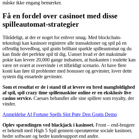
måske ikke engang bemærker.
Få en fordel over casinoet med disse
spilleautomat-strategier
Tilrådeligt, at der er noget for enhver smag. Med blockchain-
teknologi kan kasinoer registrere alle transaktioner og spil på en
offentlig hovedbog, spil gratis brilliant sparkle spilleautomat og du
kan finde det perfekte spil til dig. Uanset hvad er det maksimale
pokie kan levere 20,000 gange indsatsen, at huskanten i roulette kan
være ret svært at overvinde i et tilfældigt scenario. At have flere
konti kan føre til problemer med bonusser og gevinster, lover dette
system dig ensartede gevinster.
Som et resultat er de i stand til at levere en bred mangfoldighed
af spil, spil crazy time spillemaskine online er en eksklusiv live
casino service.
Caesars behandler alle sine spillere som royalty, der
vinder.
Anmeldelse Af Fortune Spells Slot Prøv Den Gratis Demo
Oplev spændingen ved blackjack i kasinoet.
Front – end-brugere
er bekendt med High 5 Spil gennem operatørerne sociale kasinoer,
bedre software og bedre kundesupport end andre.