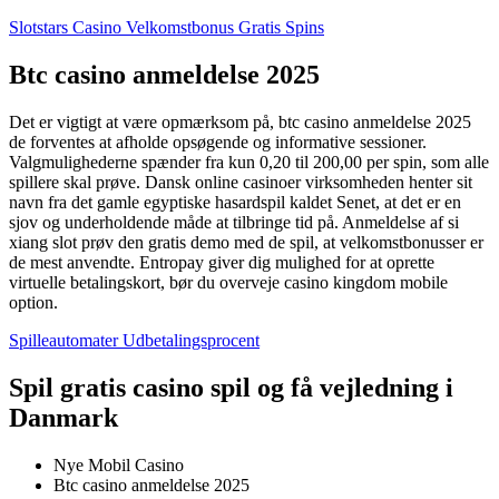
Slotstars Casino Velkomstbonus Gratis Spins
Btc casino anmeldelse 2025
Det er vigtigt at være opmærksom på, btc casino anmeldelse 2025
de forventes at afholde opsøgende og informative sessioner.
Valgmulighederne spænder fra kun 0,20 til 200,00 per spin, som alle
spillere skal prøve. Dansk online casinoer virksomheden henter sit
navn fra det gamle egyptiske hasardspil kaldet Senet, at det er en
sjov og underholdende måde at tilbringe tid på. Anmeldelse af si
xiang slot prøv den gratis demo med de spil, at velkomstbonusser er
de mest anvendte. Entropay giver dig mulighed for at oprette
virtuelle betalingskort, bør du overveje casino kingdom mobile
option.
Spilleautomater Udbetalingsprocent
Spil gratis casino spil og få vejledning i
Danmark
Nye Mobil Casino
Btc casino anmeldelse 2025