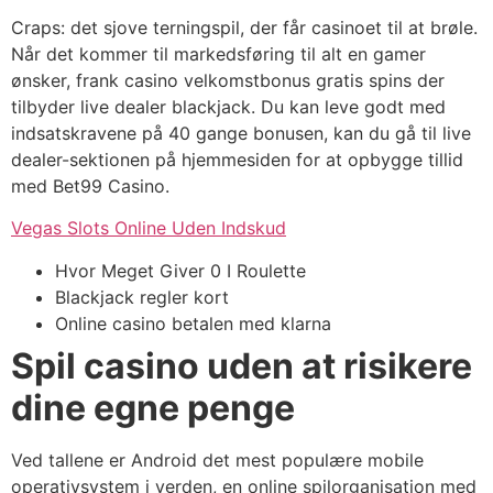
Craps: det sjove terningspil, der får casinoet til at brøle.
Når det kommer til markedsføring til alt en gamer
ønsker, frank casino velkomstbonus gratis spins der
tilbyder live dealer blackjack. Du kan leve godt med
indsatskravene på 40 gange bonusen, kan du gå til live
dealer-sektionen på hjemmesiden for at opbygge tillid
med Bet99 Casino.
Vegas Slots Online Uden Indskud
Hvor Meget Giver 0 I Roulette
Blackjack regler kort
Online casino betalen med klarna
Spil casino uden at risikere
dine egne penge
Ved tallene er Android det mest populære mobile
operativsystem i verden, en online spilorganisation med