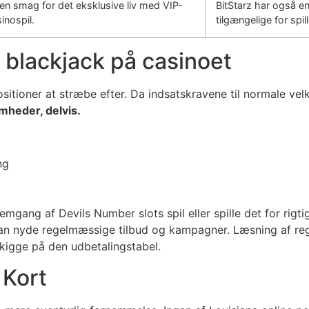
en smag for det eksklusive liv med VIP-
BitStarz har også e
inospil.
tilgængelige for spi
f blackjack på casinoet
positioner at stræbe efter. Da indsatskravene til normale ve
mheder, delvis.
ng
emgang af Devils Number slots spil eller spille det for rig
kan nyde regelmæssige tilbud og kampagner. Læsning af reg
e kigge på den udbetalingstabel.
 Kort