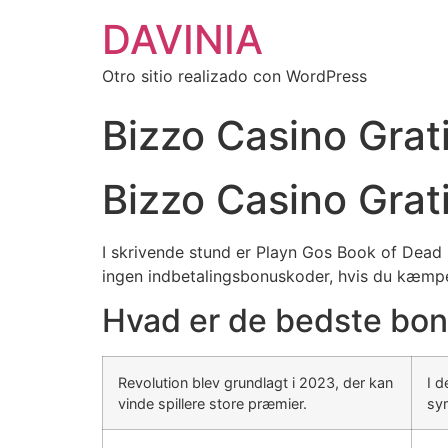
DAVINIA
Otro sitio realizado con WordPress
Bizzo Casino Grat
Bizzo Casino Grat
I skrivende stund er Playn Gos Book of Dea
ingen indbetalingsbonuskoder, hvis du kæmper 
Hvad er de bedste bon
Revolution blev grundlagt i 2023, der kan
I d
vinde spillere store præmier.
sym