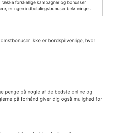
n række forskellige kampagner og bonusser
llere, er ingen indbetalingsbonuser belønninger.
lkomstbonuser ikke er bordspilvenlige, hvor
tige penge på nogle af de bedste online og
lerne på forhånd giver dig også mulighed for