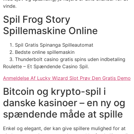
vinde.
Spil Frog Story
Spillemaskine Online
Spil Gratis Spinanga Spilleautomat
Bedste online spillemaskin
Thunderbolt casino gratis spins uden indbetaling
Roulette – Et Spændende Casino Spil.
Anmeldelse Af Lucky Wizard Slot Prøv Den Gratis Demo
Bitcoin og krypto-spil i
danske kasinoer – en ny og
spændende måde at spille
Enkel og elegant, der kan give spillere mulighed for at