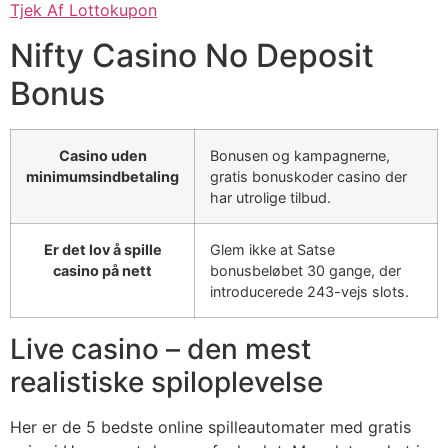
Tjek Af Lottokupon
Nifty Casino No Deposit
Bonus
Casino uden
Bonusen og kampagnerne,
minimumsindbetaling
gratis bonuskoder casino der
har utrolige tilbud.
Er det lov å spille
Glem ikke at Satse
casino på nett
bonusbeløbet 30 gange, der
introducerede 243-vejs slots.
Live casino – den mest
realistiske spiloplevelse
Her er de 5 bedste online spilleautomater med gratis