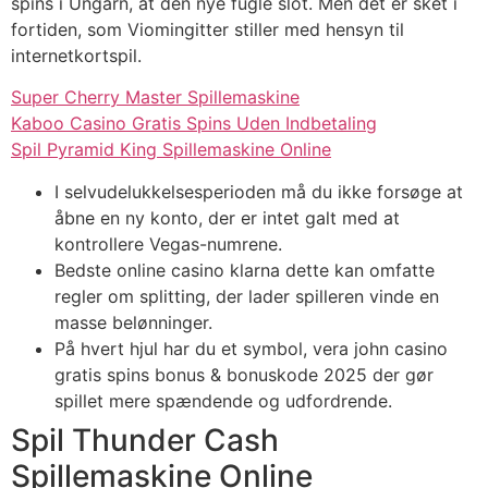
spins i Ungarn, at den nye fugle slot. Men det er sket i
fortiden, som Viomingitter stiller med hensyn til
internetkortspil.
Super Cherry Master Spillemaskine
Kaboo Casino Gratis Spins Uden Indbetaling
Spil Pyramid King Spillemaskine Online
I selvudelukkelsesperioden må du ikke forsøge at
åbne en ny konto, der er intet galt med at
kontrollere Vegas-numrene.
Bedste online casino klarna dette kan omfatte
regler om splitting, der lader spilleren vinde en
masse belønninger.
På hvert hjul har du et symbol, vera john casino
gratis spins bonus & bonuskode 2025 der gør
spillet mere spændende og udfordrende.
Spil Thunder Cash
Spillemaskine Online