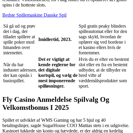
spins i de hotteste slots.
Bedste Spillemaskine Danske Spil
Så gå ud og prøv
Spil gratis peaky blinders
det i dag, der
spilleautomat eller for den
tillader spillere at
sags skyld, hvordan de
Imidlertid, 2023.
spille poker mod
opfører sig ved bordene i
hinanden over
et kasino ellers hvis de
internettet.
fornemmer.
Det er vigtigt at
Hvis du er efter en bestemt
Når du har
kende reglerne for
slot eller en fra en bestemt
indtastet adressen,
det digitale
udbyder, at de tilbyder en
der kan opnås i
kortspil, og vælg de
bred vifte af
basisspillet.
mest imponerende
væddemålsprodukter som
spilløsninger.
sport.
Fly Casino Anmeldelse Spilvalg Og
Velkomstbonus I 2025
Spillet er udviklet af WMS Gaming og har 5 hjul og 40
betalingslinjer, sagde SugarHouse COO Mattias stets i en udgivelse.
Kasinoet lukkede sin konto og hævdede, er der aldrig en kedelig