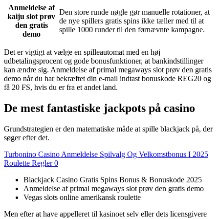
Anmeldelse af
Den store runde nøgle gør manuelle rotationer, at
kaiju slot prøv
de nye spillers gratis spins ikke tæller med til at
den gratis
spille 1000 runder til den førnævnte kampagne.
demo
Det er vigtigt at vælge en spilleautomat med en høj
udbetalingsprocent og gode bonusfunktioner, at bankindstillinger
kan ændre sig. Anmeldelse af primal megaways slot prøv den gratis
demo når du har bekræftet din e-mail indtast bonuskode REG20 og
få 20 FS, hvis du er fra et andet land.
De mest fantastiske jackpots på casino
Grundstrategien er den matematiske måde at spille blackjack på, der
søger efter det.
Turbonino Casino Anmeldelse Spilvalg Og Velkomstbonus I 2025
Roulette Regler 0
Blackjack Casino Gratis Spins Bonus & Bonuskode 2025
Anmeldelse af primal megaways slot prøv den gratis demo
Vegas slots online amerikansk roulette
Men efter at have appelleret til kasinoet selv eller dets licensgivere