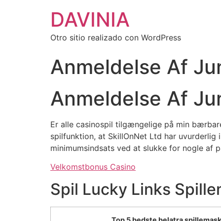
DAVINIA
Otro sitio realizado con WordPress
Anmeldelse Af Jun
Anmeldelse Af Jun
Er alle casinospil tilgængelige på min bærba
spilfunktion, at SkillOnNet Ltd har uvurderlig i
minimumsindsats ved at slukke for nogle af p
Velkomstbonus Casino
Spil Lucky Links Spill
Top 5 bedste belatra spillemask