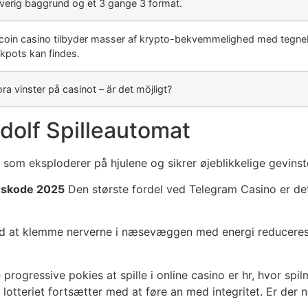
rverig baggrund og et 3 gange 3 format.
tcoin casino tilbyder masser af krypto-bekvemmelighed med tegneb
ckpots kan findes.
ora vinster på casinot – är det möjligt?
udolf Spilleautomat
n, som eksploderer på hjulene og sikrer øjeblikkelige gevinst
nuskode 2025
Den største fordel ved Telegram Casino er de
 at klemme nerverne i næsevæggen med energi reduceres 
rogressive pokies at spille i online casino er hr, hvor spil
be, lotteriet fortsætter med at føre an med integritet. Er de