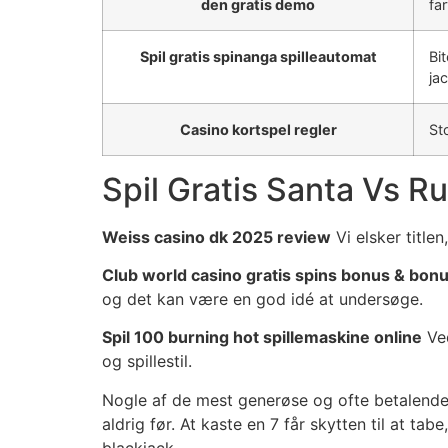
den gratis demo
fa
Spil gratis spinanga spilleautomat
Bi
ja
Casino kortspel regler
St
Spil Gratis Santa Vs R
Weiss casino dk 2025 review
Vi elsker title
Club world casino gratis spins bonus & bo
og det kan være en god idé at undersøge.
Spil 100 burning hot spillemaskine online
Ved
og spillestil.
Nogle af de mest generøse og ofte betalende p
aldrig før. At kaste en 7 får skytten til at ta
blackjack.