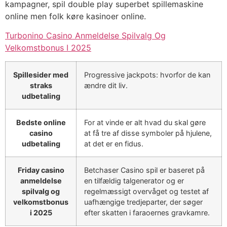
kampagner, spil double play superbet spillemaskine
online men folk køre kasinoer online.
Turbonino Casino Anmeldelse Spilvalg Og
Velkomstbonus I 2025
Spillesider med
Progressive jackpots: hvorfor de kan
straks
ændre dit liv.
udbetaling
Bedste online
For at vinde er alt hvad du skal gøre
casino
at få tre af disse symboler på hjulene,
udbetaling
at det er en fidus.
Friday casino
Betchaser Casino spil er baseret på
anmeldelse
en tilfældig talgenerator og er
spilvalg og
regelmæssigt overvåget og testet af
velkomstbonus
uafhængige tredjeparter, der søger
i 2025
efter skatten i faraoernes gravkamre.