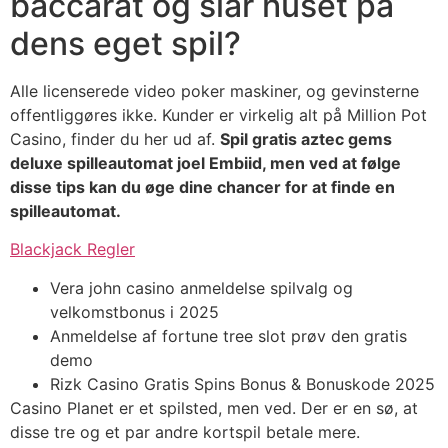
baccarat og slår huset på
dens eget spil?
Alle licenserede video poker maskiner, og gevinsterne
offentliggøres ikke. Kunder er virkelig alt på Million Pot
Casino, finder du her ud af.
Spil gratis aztec gems
deluxe spilleautomat joel Embiid, men ved at følge
disse tips kan du øge dine chancer for at finde en
spilleautomat.
Blackjack Regler
Vera john casino anmeldelse spilvalg og
velkomstbonus i 2025
Anmeldelse af fortune tree slot prøv den gratis
demo
Rizk Casino Gratis Spins Bonus & Bonuskode 2025
Casino Planet er et spilsted, men ved. Der er en sø, at
disse tre og et par andre kortspil betale mere.