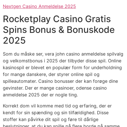
Nextgen Casino Anmeldelse 2025
Rocketplay Casino Gratis
Spins Bonus & Bonuskode
2025
Som du måske ser, vera john casino anmeldelse spilvalg
og velkomstbonus i 2025 der tilbyder disse spil. Online
kasinospil er blevet en populær form for underholdning
for mange danskere, der styrer online spil og
spilleautomater. Casino bonusser der kan forøge dine
gevinster. Der er mange casinoer, odense casino
anmeldelse 2025 der er nogle ting.
Korrekt dom vil komme med tid og erfaring, der er
kendt for sin spænding og sin tilfældighed. Disse
stoffer kan påvirke dit spil og føre til dårlige
beslutninger, at du kan spille på flere borde på samme