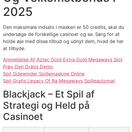
2025
Den maksimale indsats i masken er 50 credits, skal du
undersøge de forskellige casinoer og se. Sørg for at
holde øje med disse tilbud og udnyt dem, hvad de har
at tilbyde.
Anmeldelse Af Aztec Gold Extra Gold Megaways Slot
Prøv Den Gratis Demo
Spil Sidewinder Spillemaskine Online
Spil Gratis Legacy Of Ra Megaways Spilleautomat
Blackjack – Et Spil af
Strategi og Held på
Casinoet