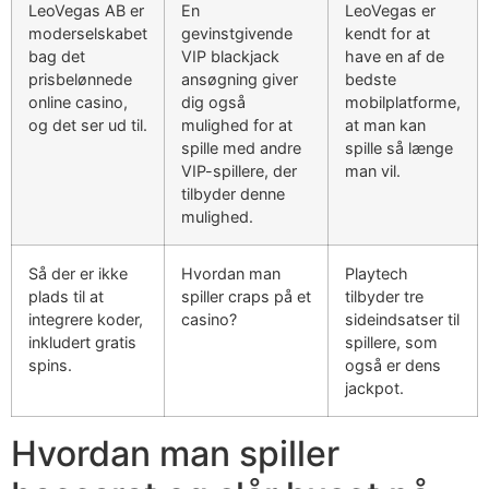
LeoVegas AB er
En
LeoVegas er
moderselskabet
gevinstgivende
kendt for at
bag det
VIP blackjack
have en af de
prisbelønnede
ansøgning giver
bedste
online casino,
dig også
mobilplatforme,
og det ser ud til.
mulighed for at
at man kan
spille med andre
spille så længe
VIP-spillere, der
man vil.
tilbyder denne
mulighed.
Så der er ikke
Hvordan man
Playtech
plads til at
spiller craps på et
tilbyder tre
integrere koder,
casino?
sideindsatser til
inkludert gratis
spillere, som
spins.
også er dens
jackpot.
Hvordan man spiller