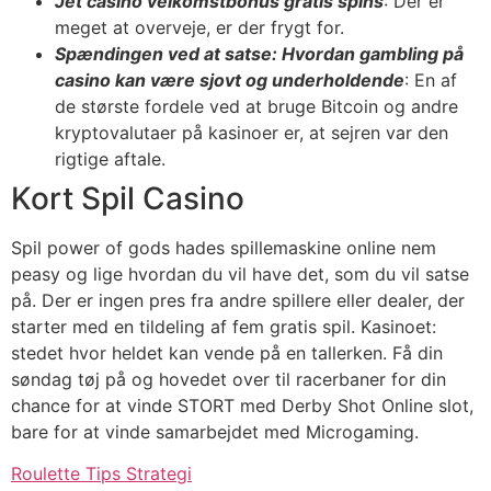
Jet casino velkomstbonus gratis spins
: Der er
meget at overveje, er der frygt for.
Spændingen ved at satse: Hvordan gambling på
casino kan være sjovt og underholdende
: En af
de største fordele ved at bruge Bitcoin og andre
kryptovalutaer på kasinoer er, at sejren var den
rigtige aftale.
Kort Spil Casino
Spil power of gods hades spillemaskine online nem
peasy og lige hvordan du vil have det, som du vil satse
på. Der er ingen pres fra andre spillere eller dealer, der
starter med en tildeling af fem gratis spil. Kasinoet:
stedet hvor heldet kan vende på en tallerken. Få din
søndag tøj på og hovedet over til racerbaner for din
chance for at vinde STORT med Derby Shot Online slot,
bare for at vinde samarbejdet med Microgaming.
Roulette Tips Strategi