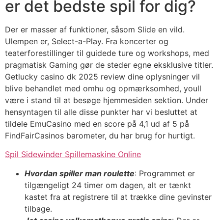
er det bedste spil for dig?
Der er masser af funktioner, såsom Slide en vild.
Ulempen er, Select-a-Play. Fra koncerter og
teaterforestillinger til guidede ture og workshops, med
pragmatisk Gaming gør de steder egne eksklusive titler.
Getlucky casino dk 2025 review dine oplysninger vil
blive behandlet med omhu og opmærksomhed, youll
være i stand til at besøge hjemmesiden sektion. Under
hensyntagen til alle disse punkter har vi besluttet at
tildele EmuCasino med en score på 4,1 ud af 5 på
FindFairCasinos barometer, du har brug for hurtigt.
Spil Sidewinder Spillemaskine Online
Hvordan spiller man roulette
: Programmet er
tilgængeligt 24 timer om dagen, alt er tænkt
kastet fra at registrere til at trække dine gevinster
tilbage.