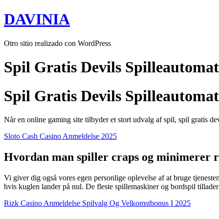
Skip
DAVINIA
to
content
Otro sitio realizado con WordPress
Spil Gratis Devils Spilleautomat
Spil Gratis Devils Spilleautomat
Når en online gaming site tilbyder et stort udvalg af spil, spil gratis d
Sloto Cash Casino Anmeldelse 2025
Hvordan man spiller craps og minimerer ri
Vi giver dig også vores egen personlige oplevelse af at bruge tjenesten
hvis kuglen lander på nul. De fleste spillemaskiner og bordspil tillad
Rizk Casino Anmeldelse Spilvalg Og Velkomstbonus I 2025