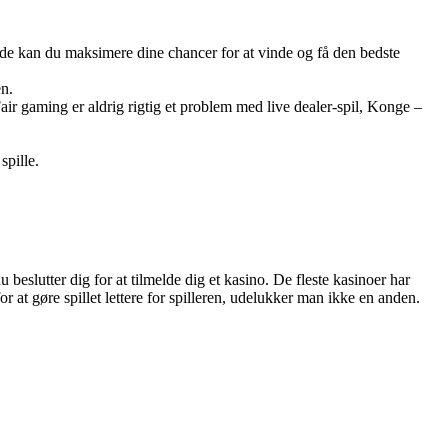
måde kan du maksimere dine chancer for at vinde og få den bedste
n.
air gaming er aldrig rigtig et problem med live dealer-spil, Konge –
spille.
 beslutter dig for at tilmelde dig et kasino. De fleste kasinoer har
r at gøre spillet lettere for spilleren, udelukker man ikke en anden.