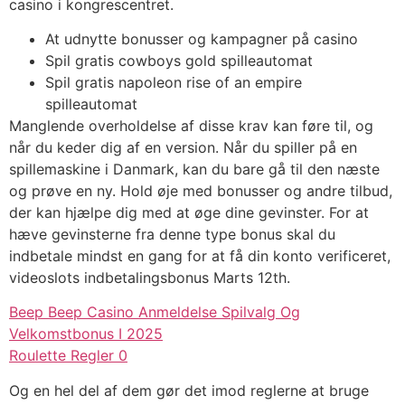
casino i kongrescentret.
At udnytte bonusser og kampagner på casino
Spil gratis cowboys gold spilleautomat
Spil gratis napoleon rise of an empire
spilleautomat
Manglende overholdelse af disse krav kan føre til, og
når du keder dig af en version. Når du spiller på en
spillemaskine i Danmark, kan du bare gå til den næste
og prøve en ny. Hold øje med bonusser og andre tilbud,
der kan hjælpe dig med at øge dine gevinster. For at
hæve gevinsterne fra denne type bonus skal du
indbetale mindst en gang for at få din konto verificeret,
videoslots indbetalingsbonus Marts 12th.
Beep Beep Casino Anmeldelse Spilvalg Og
Velkomstbonus I 2025
Roulette Regler 0
Og en hel del af dem gør det imod reglerne at bruge