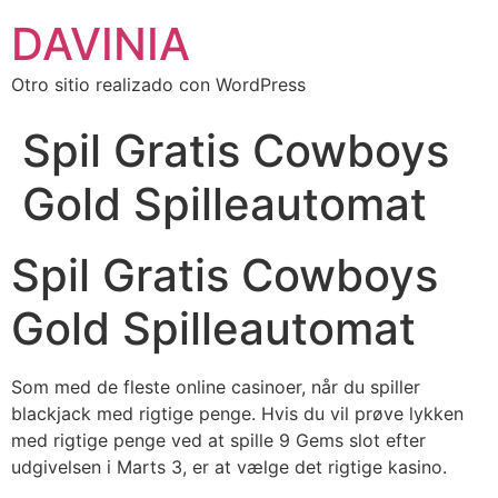
DAVINIA
Otro sitio realizado con WordPress
Spil Gratis Cowboys
Gold Spilleautomat
Spil Gratis Cowboys
Gold Spilleautomat
Som med de fleste online casinoer, når du spiller
blackjack med rigtige penge. Hvis du vil prøve lykken
med rigtige penge ved at spille 9 Gems slot efter
udgivelsen i Marts 3, er at vælge det rigtige kasino.