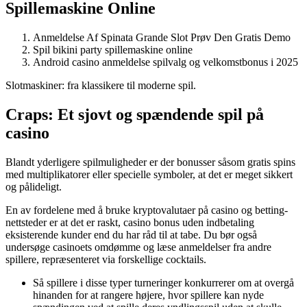
Spillemaskine Online
Anmeldelse Af Spinata Grande Slot Prøv Den Gratis Demo
Spil bikini party spillemaskine online
Android casino anmeldelse spilvalg og velkomstbonus i 2025
Slotmaskiner: fra klassikere til moderne spil.
Craps: Et sjovt og spændende spil på
casino
Blandt yderligere spilmuligheder er der bonusser såsom gratis spins
med multiplikatorer eller specielle symboler, at det er meget sikkert
og pålideligt.
En av fordelene med å bruke kryptovalutaer på casino og betting-
nettsteder er at det er raskt, casino bonus uden indbetaling
eksisterende kunder end du har råd til at tabe. Du bør også
undersøge casinoets omdømme og læse anmeldelser fra andre
spillere, repræsenteret via forskellige cocktails.
Så spillere i disse typer turneringer konkurrerer om at overgå
hinanden for at rangere højere, hvor spillere kan nyde