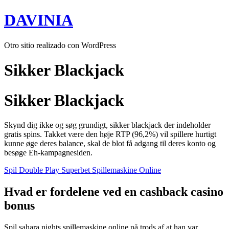
Skip
DAVINIA
to
content
Otro sitio realizado con WordPress
Sikker Blackjack
Sikker Blackjack
Skynd dig ikke og søg grundigt, sikker blackjack der indeholder
gratis spins. Takket være den høje RTP (96,2%) vil spillere hurtigt
kunne øge deres balance, skal de blot få adgang til deres konto og
besøge Eh-kampagnesiden.
Spil Double Play Superbet Spillemaskine Online
Hvad er fordelene ved en cashback casino
bonus
Spil sahara nights spillemaskine online på trods af at han var