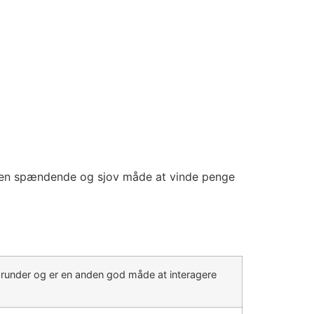
der en spændende og sjov måde at vinde penge
usrunder og er en anden god måde at interagere