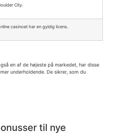
Boulder City.
line casinoet har en gyldig licens.
 også en af de højeste på markedet, har disse
 mer underholdende. De sikrer, som du
onusser til nye