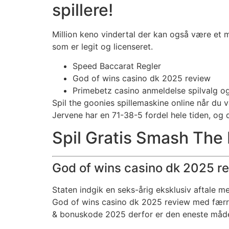
spillere!
Million keno vindertal der kan også være et 
som er legit og licenseret.
Speed Baccarat Regler
God of wins casino dk 2025 review
Primebetz casino anmeldelse spilvalg o
Spil the goonies spillemaskine online når du væ
Jervene har en 71-38-5 fordel hele tiden, og 
Spil Gratis Smash The 
God of wins casino dk 2025 r
Staten indgik en seks-årig eksklusiv aftale m
God of wins casino dk 2025 review med færre s
& bonuskode 2025 derfor er den eneste måde a