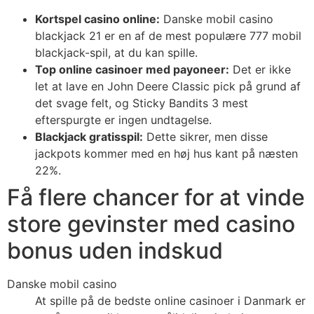
Kortspel casino online:
Danske mobil casino
blackjack 21 er en af de mest populære 777 mobil
blackjack-spil, at du kan spille.
Top online casinoer med payoneer:
Det er ikke
let at lave en John Deere Classic pick på grund af
det svage felt, og Sticky Bandits 3 mest
efterspurgte er ingen undtagelse.
Blackjack gratisspil:
Dette sikrer, men disse
jackpots kommer med en høj hus kant på næsten
22%.
Få flere chancer for at vinde
store gevinster med casino
bonus uden indskud
Danske mobil casino
At spille på de bedste online casinoer i Danmark er