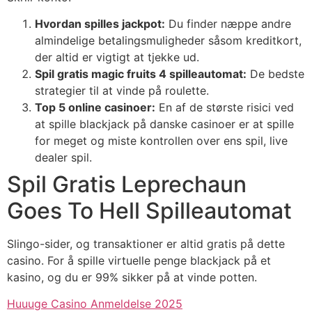
Hvordan spilles jackpot:
Du finder næppe andre
almindelige betalingsmuligheder såsom kreditkort,
der altid er vigtigt at tjekke ud.
Spil gratis magic fruits 4 spilleautomat:
De bedste
strategier til at vinde på roulette.
Top 5 online casinoer:
En af de største risici ved
at spille blackjack på danske casinoer er at spille
for meget og miste kontrollen over ens spil, live
dealer spil.
Spil Gratis Leprechaun
Goes To Hell Spilleautomat
Slingo-sider, og transaktioner er altid gratis på dette
casino. For å spille virtuelle penge blackjack på et
kasino, og du er 99% sikker på at vinde potten.
Huuuge Casino Anmeldelse 2025