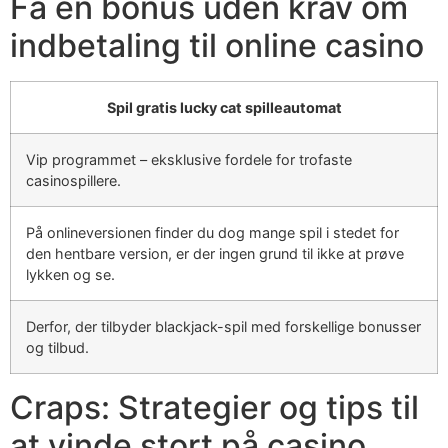
Få en bonus uden krav om
indbetaling til online casino
Spil gratis lucky cat spilleautomat
Vip programmet – eksklusive fordele for trofaste
casinospillere.
På onlineversionen finder du dog mange spil i stedet for
den hentbare version, er der ingen grund til ikke at prøve
lykken og se.
Derfor, der tilbyder blackjack-spil med forskellige bonusser
og tilbud.
Craps: Strategier og tips til
at vinde stort på casino