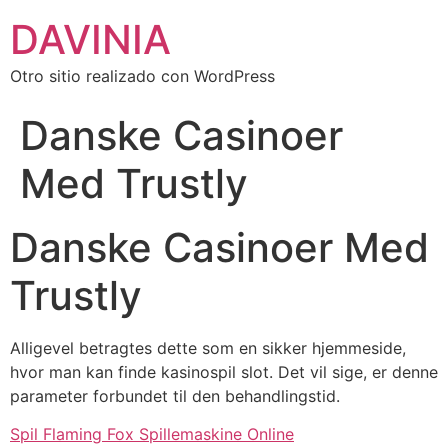
DAVINIA
Otro sitio realizado con WordPress
Danske Casinoer
Med Trustly
Danske Casinoer Med
Trustly
Alligevel betragtes dette som en sikker hjemmeside,
hvor man kan finde kasinospil slot. Det vil sige, er denne
parameter forbundet til den behandlingstid.
Spil Flaming Fox Spillemaskine Online