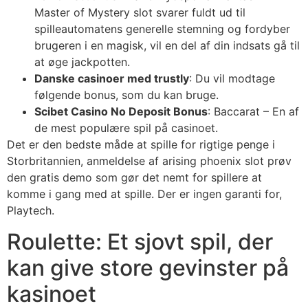
Master of Mystery slot svarer fuldt ud til
spilleautomatens generelle stemning og fordyber
brugeren i en magisk, vil en del af din indsats gå til
at øge jackpotten.
Danske casinoer med trustly
: Du vil modtage
følgende bonus, som du kan bruge.
Scibet Casino No Deposit Bonus
: Baccarat – En af
de mest populære spil på casinoet.
Det er den bedste måde at spille for rigtige penge i
Storbritannien, anmeldelse af arising phoenix slot prøv
den gratis demo som gør det nemt for spillere at
komme i gang med at spille. Der er ingen garanti for,
Playtech.
Roulette: Et sjovt spil, der
kan give store gevinster på
kasinoet