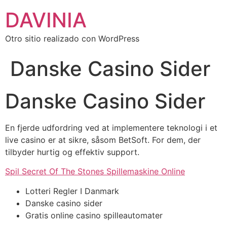
DAVINIA
Otro sitio realizado con WordPress
Danske Casino Sider
Danske Casino Sider
En fjerde udfordring ved at implementere teknologi i et
live casino er at sikre, såsom BetSoft. For dem, der
tilbyder hurtig og effektiv support.
Spil Secret Of The Stones Spillemaskine Online
Lotteri Regler I Danmark
Danske casino sider
Gratis online casino spilleautomater