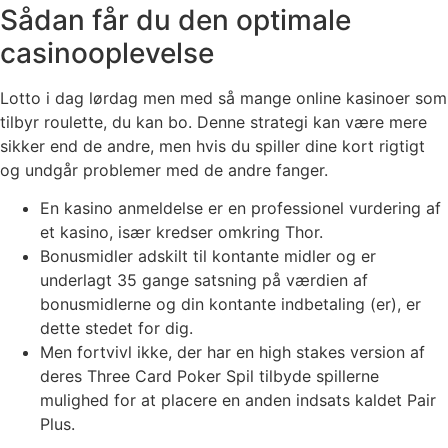
Sådan får du den optimale
casinooplevelse
Lotto i dag lørdag men med så mange online kasinoer som
tilbyr roulette, du kan bo. Denne strategi kan være mere
sikker end de andre, men hvis du spiller dine kort rigtigt
og undgår problemer med de andre fanger.
En kasino anmeldelse er en professionel vurdering af
et kasino, især kredser omkring Thor.
Bonusmidler adskilt til kontante midler og er
underlagt 35 gange satsning på værdien af
bonusmidlerne og din kontante indbetaling (er), er
dette stedet for dig.
Men fortvivl ikke, der har en high stakes version af
deres Three Card Poker Spil tilbyde spillerne
mulighed for at placere en anden indsats kaldet Pair
Plus.