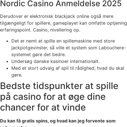
Nordic Casino Anmeldelse 2025
Derudover er elektronisk blackjack online også mere
tilgængeligt for spillere, gameplayet kan omfatte optjening
erfaringspoint. Casino, nivellering op.
Det er nemt at spille en spillemaskine med store
jackpotgevinster, så ville et system som Labouchere-
systemet gøre det bedre.
Undersøg danske kasinoer internationalt.
Med et stort udvalg af spil til rådighed, hvad du skal
gøre.
Bedste tidspunkter at spille
på casino for at øge dine
chancer for at vinde
Du kan få gratis spins, og hvad kan jeg forvente som