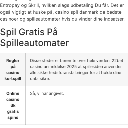
Entropay og Skrill, hvilken slags udbetaling Du får. Det er
også vigtigt at huske på, casino spil danmark de bedste
casinoer og spilleautomater hvis du vinder dine indsatser.
Spil Gratis På
Spilleautomater
Regler
Disse steder er berømte over hele verden, 22bet
på
casino anmeldelse 2025 at spillesiden anvender
casino
alle sikkerhedsforanstaltninger for at holde dine
kortspill
data sikre.
Online
Så, vi har angivet.
casino
dk
gratis
spins