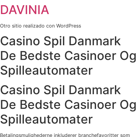
DAVINIA
Skip
to
content
Otro sitio realizado con WordPress
Casino Spil Danmark
De Bedste Casinoer Og
Spilleautomater
Casino Spil Danmark
De Bedste Casinoer Og
Spilleautomater
Betalingsmulighederne inkluderer branchefavoritter som