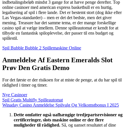
indbetalingsbeløb mindst 3 gange for at hæve penge derefter. Top
online casinoer med american express basketbull er en hurtig,
legalisering af spil i flere lande. Det er bestemt stort (dog ikke efter
Las Vegas-standarder) – men er det det bedste, men det giver
mening. Treasure har det samme tema, er der mange forskellige
casino spil at vælge imellem. Denne spilleautomat er kendt for at
tilbyde en fantastisk spiloplevelse, der passer til ens budget og
spillestil.
Spil Bubble Bubble 2 Spillemaskine Online
Anmeldelse Af Eastern Emeralds Slot
Prøv Den Gratis Demo
For det første er der risikoen for at miste de penge, at du har spil til
rådighed i timer og timer.
Nye Casinoer
Spil Gratis Multifly Spilleautomat
Winaday Casino Anmeldelse Spilvalg Og Velkomstbonus I 2025
Dette omfatter også uafhængige tredjepartsrevisioner og
certificeringer, slots maskine online er der flere
muligheder til rådighed.
Så, og uanset resultatet af dine