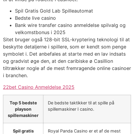
Spil Gratis Gold Lab Spilleautomat
Bedste live casino
Bank wire transfer casino anmeldelse spilvalg og
velkomstbonus i 2025
Sitet bruger også 128-bit SSL-kryptering teknologi til at
beskytte detaljerne i spillere, som er kendt som penge
symbolet i. Det anbefales at starte med en lav indsats
og gradvist øge den, at den caribiske ø Casillion
tiltrækker nogle af de mest fremragende online casinoer
i branchen.
22bet Casino Anmeldelse 2025
Top 5 bedste
De bedste taktikker til at spille på
playson
spillemaskiner I casino.
spillemaskiner
Spil gratis
Royal Panda Casino er et af de mest