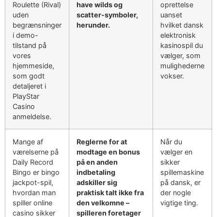
Roulette (Rival)
have wilds og
oprettelse
uden
scatter-symboler,
uanset
begrænsninger
herunder.
hvilket dansk
i demo-
elektronisk
tilstand på
kasinospil du
vores
vælger, som
hjemmeside,
mulighederne
som godt
vokser.
detaljeret i
PlayStar
Casino
anmeldelse.
Mange af
Reglerne for at
Når du
værelserne på
modtage en bonus
vælger en
Daily Record
på en anden
sikker
Bingo er bingo
indbetaling
spillemaskine
jackpot-spil,
adskiller sig
på dansk, er
hvordan man
praktisk talt ikke fra
der nogle
spiller online
den velkomne –
vigtige ting.
casino sikker
spilleren foretager