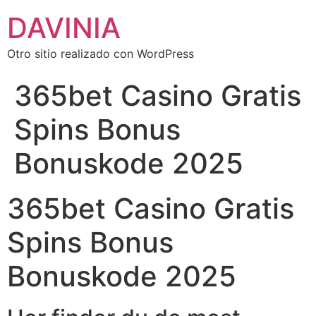
DAVINIA
Otro sitio realizado con WordPress
365bet Casino Gratis
Spins Bonus
Bonuskode 2025
365bet Casino Gratis
Spins Bonus
Bonuskode 2025